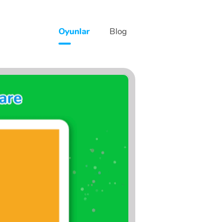
Oyunlar
Blog