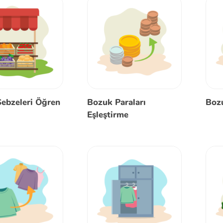
ebzeleri Öğren
Bozuk Paraları
Bozu
Eşleştirme