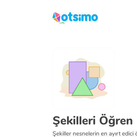
Şekilleri Öğren
Şekiller nesnelerin en ayırt edici 