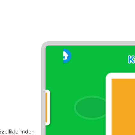
özelliklerinden