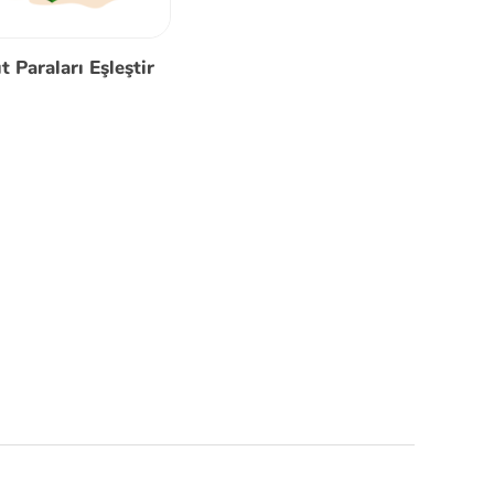
t Paraları Eşleştir