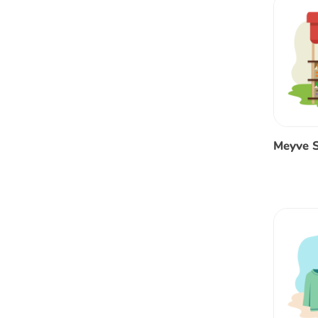
Meyve S