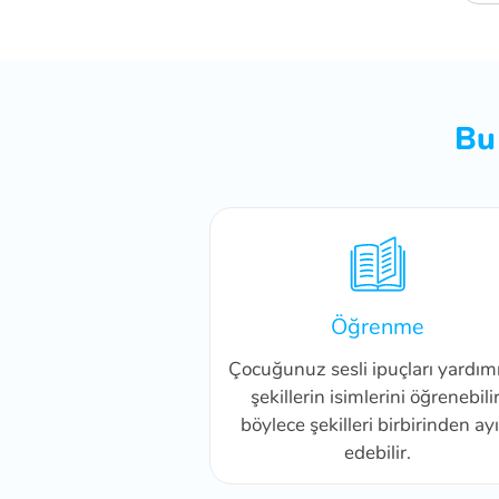
Bu
Öğrenme
Çocuğunuz sesli ipuçları yardım
şekillerin isimlerini öğrenebilir
böylece şekilleri birbirinden ayı
edebilir.