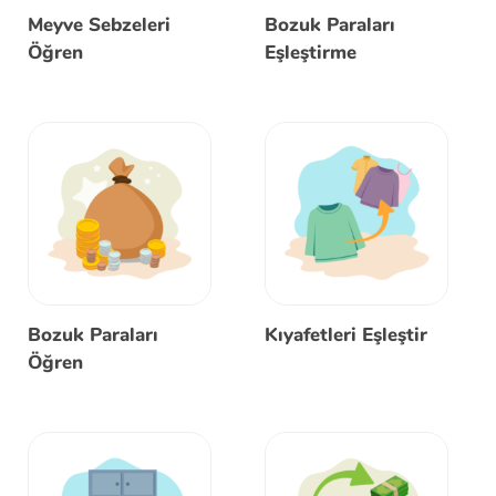
Meyve Sebzeleri
Bozuk Paraları
Öğren
Eşleştirme
Bozuk Paraları
Kıyafetleri Eşleştir
Öğren