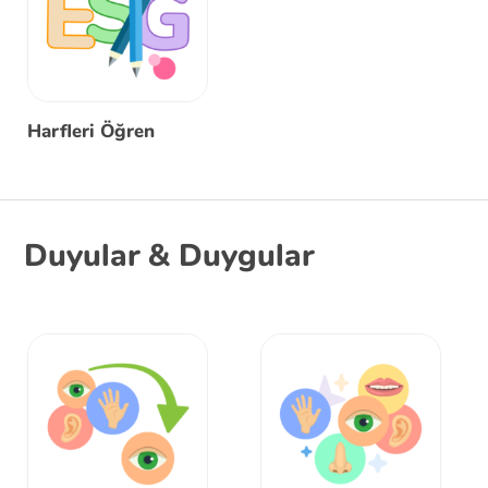
Harfleri Öğren
Duyular & Duygular