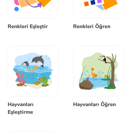
Renkleri Eşleştir
Renkleri Öğren
Hayvanları
Hayvanları Öğren
Eşleştirme