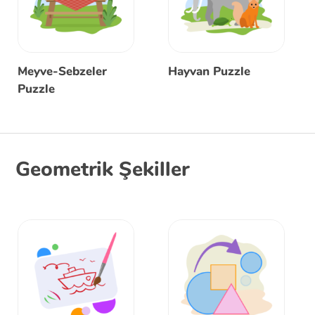
Meyve-Sebzeler
Hayvan Puzzle
Puzzle
Geometrik Şekiller