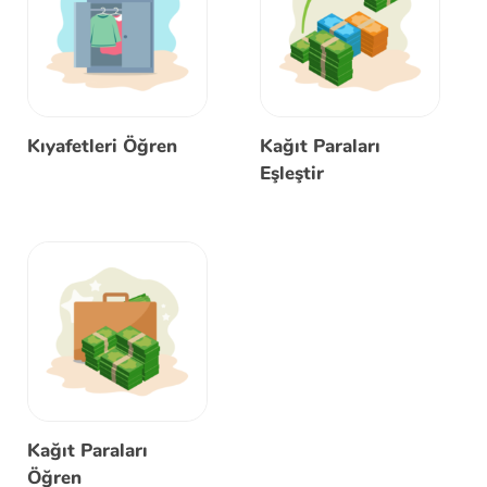
Kıyafetleri Öğren
Kağıt Paraları
Eşleştir
Kağıt Paraları
Öğren