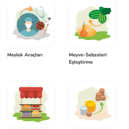
Meslek Araçları
Meyve-Sebzeleri
Eşleştirme