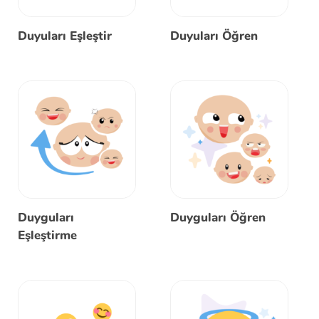
Duyuları Eşleştir
Duyuları Öğren
Duyguları
Duyguları Öğren
Eşleştirme