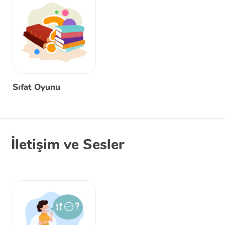
Sıfat Oyunu
İletişim ve Sesler