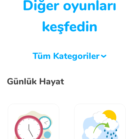
Diğer oyunları
keşfedin
Tüm Kategoriler
Günlük Hayat