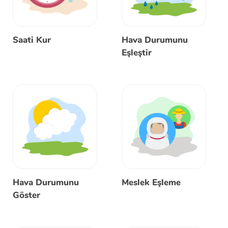
Saati Kur
Hava Durumunu
Eşleştir
Hava Durumunu
Meslek Eşleme
Göster