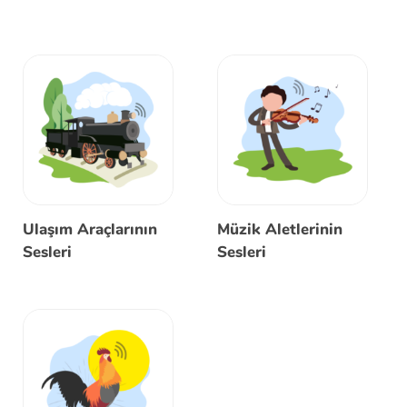
Ulaşım Araçlarının
Müzik Aletlerinin
Sesleri
Sesleri