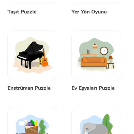
Taşıt Puzzle
Yer Yön Oyunu
Enstrüman Puzzle
Ev Eşyaları Puzzle