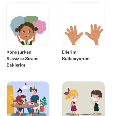
Konuşurken
Ellerimi
Sessizce Sıramı
Kullanıyorum
Beklerim