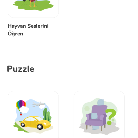
Hayvan Seslerini
Öğren
Puzzle