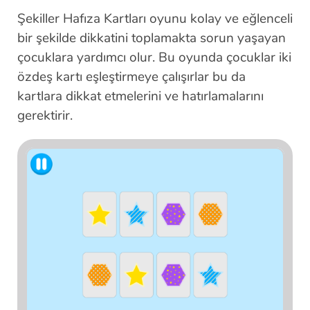
Şekiller Hafıza Kartları oyunu kolay ve eğlenceli
bir şekilde dikkatini toplamakta sorun yaşayan
çocuklara yardımcı olur. Bu oyunda çocuklar iki
özdeş kartı eşleştirmeye çalışırlar bu da
kartlara dikkat etmelerini ve hatırlamalarını
gerektirir.