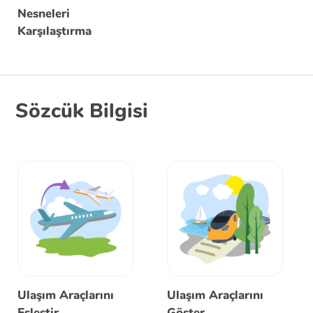
Nesneleri
Karşılaştırma
Sözcük Bilgisi
Ulaşım Araçlarını
Ulaşım Araçlarını
Eşleştir
Göster