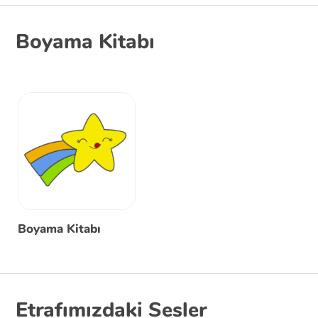
Boyama Kitabı
Boyama Kitabı
Etrafımızdaki Sesler