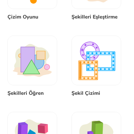
Çizim Oyunu
Şekilleri Eşleştirme
Şekilleri Öğren
Şekil Çizimi