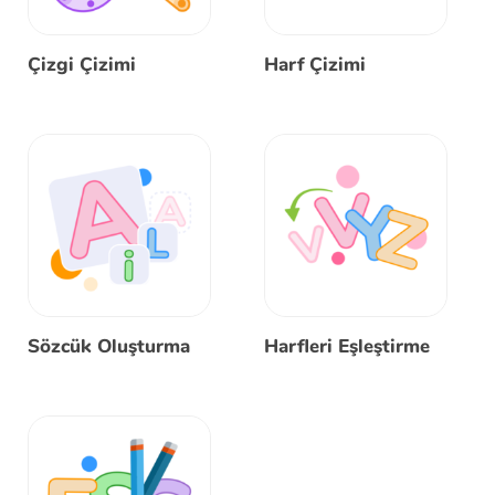
Çizgi Çizimi
Harf Çizimi
Sözcük Oluşturma
Harfleri Eşleştirme