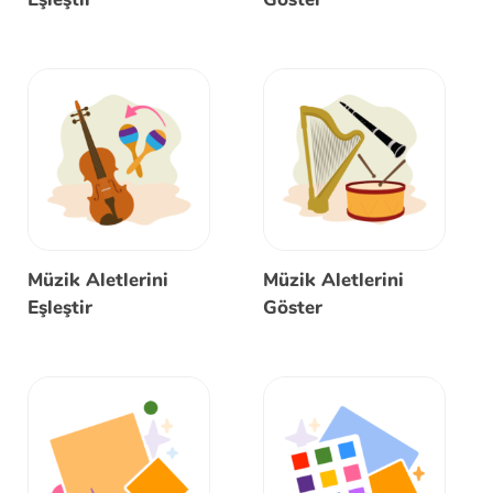
Müzik Aletlerini
Müzik Aletlerini
Eşleştir
Göster