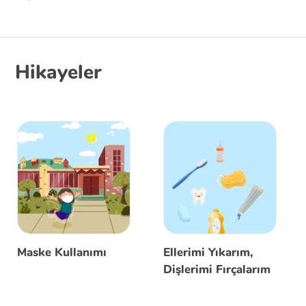
Hikayeler
Maske Kullanımı
Ellerimi Yıkarım,
Dişlerimi Fırçalarım