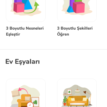
3 Boyutlu Nesneleri
3 Boyutlu Şekilleri
Eşleştir
Öğren
Ev Eşyaları