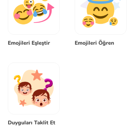
Emojileri Eşleştir
Emojileri Öğren
Duyguları Taklit Et