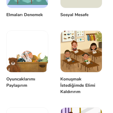
Elmaları Denemek
Sosyal Mesafe
Oyuncaklarımı
Konuşmak
Paylaşırım
İstediğimde Elimi
Kaldırırım