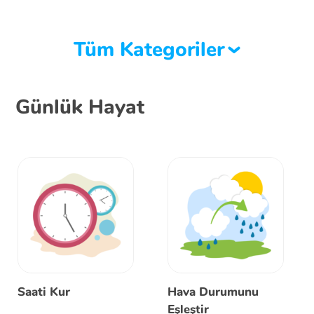
Tüm Kategoriler
Günlük Hayat
Saati Kur
Hava Durumunu
Eşleştir