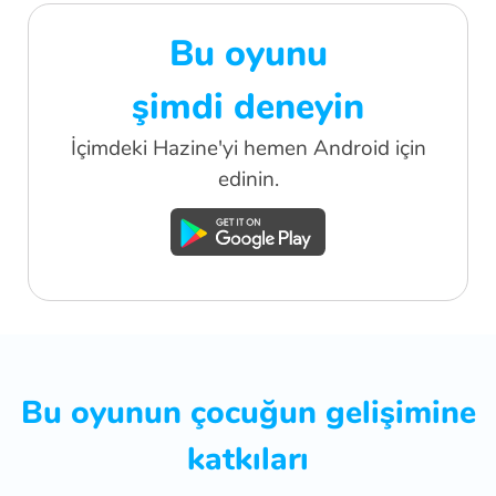
Bu oyunu
şimdi deneyin
İçimdeki Hazine'yi hemen Android için
edinin.
Bu oyunun çocuğun gelişimine
katkıları