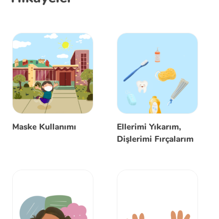
Maske Kullanımı
Ellerimi Yıkarım,
Dişlerimi Fırçalarım