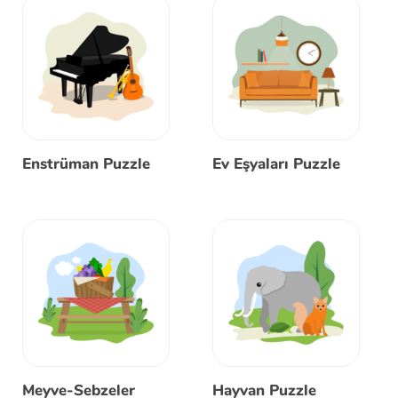
Enstrüman Puzzle
Ev Eşyaları Puzzle
Meyve-Sebzeler
Hayvan Puzzle