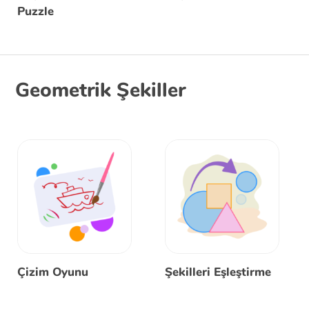
Puzzle
Geometrik Şekiller
Çizim Oyunu
Şekilleri Eşleştirme