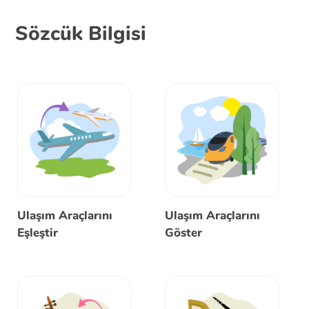
Sözcük Bilgisi
Ulaşım Araçlarını
Ulaşım Araçlarını
Eşleştir
Göster