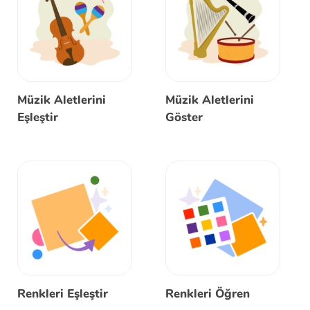
Müzik Aletlerini
Müzik Aletlerini
Eşleştir
Göster
Renkleri Eşleştir
Renkleri Öğren