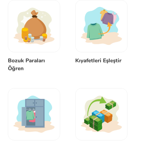
Bozuk Paraları
Kıyafetleri Eşleştir
Öğren