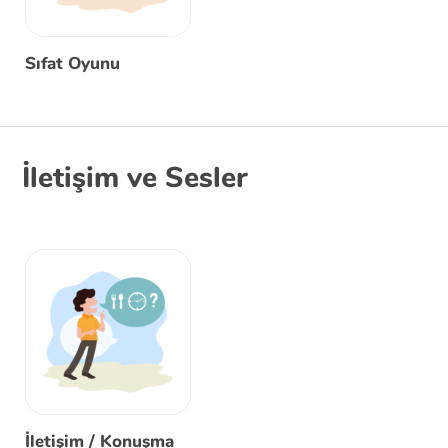
Sıfat Oyunu
İletişim ve Sesler
İletişim / Konuşma