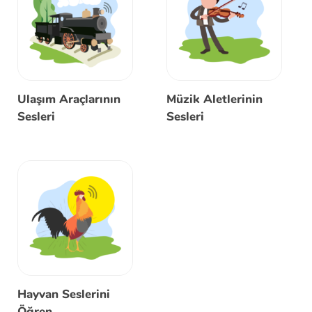
Ulaşım Araçlarının
Müzik Aletlerinin
Sesleri
Sesleri
Hayvan Seslerini
Öğren