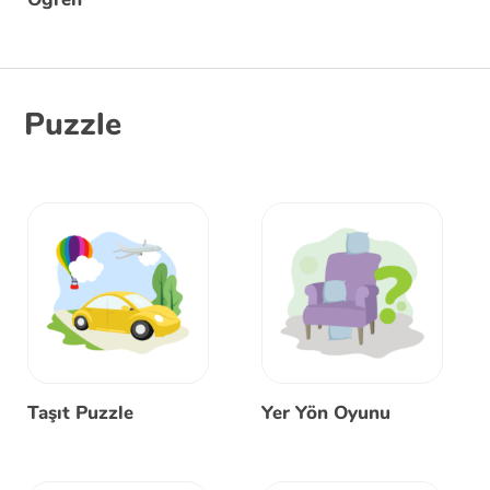
Puzzle
Taşıt Puzzle
Yer Yön Oyunu