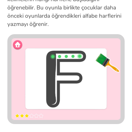
öğrenebilir. Bu oyunla birlikte çocuklar daha
önceki oyunlarda öğrendikleri alfabe harflerini
yazmayı öğrenir.