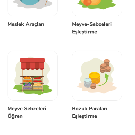
Meslek Araçları
Meyve-Sebzeleri
Eşleştirme
Meyve Sebzeleri
Bozuk Paraları
Öğren
Eşleştirme