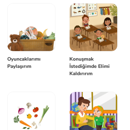
Oyuncaklarımı
Konuşmak
Paylaşırım
İstediğimde Elimi
Kaldırırım