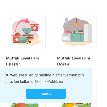
Mutfak Eşyalarını
Mutfak Eşyalarını
Eşleştir
Öğren
Bu web sitesi, en iyi şekilde hizmet vermek için
çerezleri kullanır.
Gizlilik Politikası
Tamam