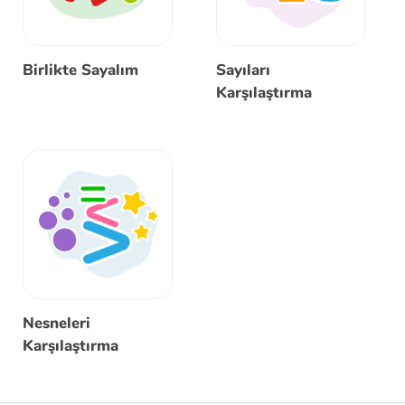
Birlikte Sayalım
Sayıları
Karşılaştırma
Nesneleri
Karşılaştırma