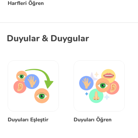
Harfleri Öğren
Duyular & Duygular
Duyuları Eşleştir
Duyuları Öğren