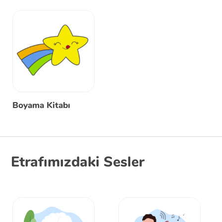
Boyama Kitabı
Etrafımızdaki Sesler