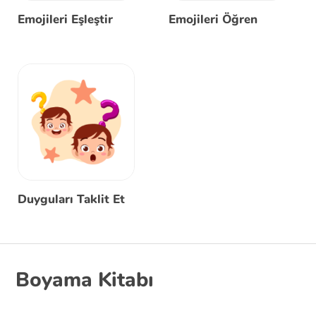
Emojileri Eşleştir
Emojileri Öğren
Duyguları Taklit Et
Boyama Kitabı