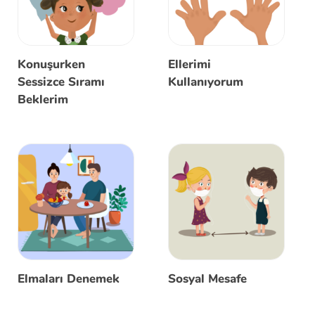
Konuşurken
Ellerimi
Sessizce Sıramı
Kullanıyorum
Beklerim
Elmaları Denemek
Sosyal Mesafe