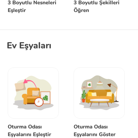
3 Boyutlu Nesneleri
3 Boyutlu Şekilleri
Eşleştir
Öğren
Ev Eşyaları
Oturma Odası
Oturma Odası
Eşyalarını Eşleştir
Eşyalarını Göster