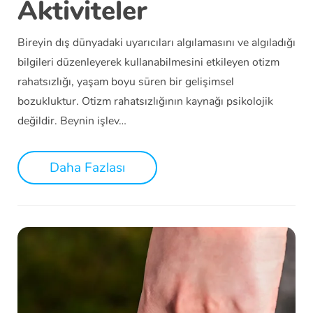
Aktiviteler
Bireyin dış dünyadaki uyarıcıları algılamasını ve algıladığı
bilgileri düzenleyerek kullanabilmesini etkileyen otizm
rahatsızlığı, yaşam boyu süren bir gelişimsel
bozukluktur. Otizm rahatsızlığının kaynağı psikolojik
değildir. Beynin işlev…
Daha Fazlası