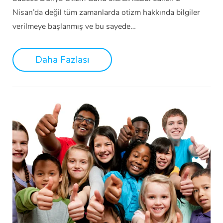
Nisan’da değil tüm zamanlarda otizm hakkında bilgiler
verilmeye başlanmış ve bu sayede…
Daha Fazlası