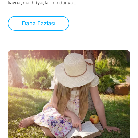
kaynaşma ihtiyaçlarının dünya…
Daha Fazlası