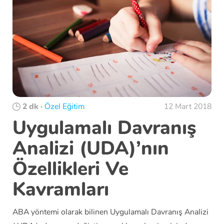
2 dk
·
Özel Eğitim
12 Mart 2018
Uygulamalı Davranış
Analizi (UDA)’nın
Özellikleri Ve
Kavramları
ABA yöntemi olarak bilinen Uygulamalı Davranış Analizi