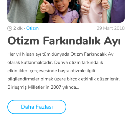
2 dk
·
Otizm
29 Mart 2018
Otizm Farkındalık Ayı
Her yıl Nisan ayı tüm dünyada Otizm Farkındalık Ayı
olarak kutlanmaktadır. Dünya otizm farkındalık
etkinlikleri çerçevesinde başta otizmle ilgili
bilgilendirmeler olmak üzere birçok etkinlik düzenlenir.
Birleşmiş Milletler’in 2007 yılında…
Daha Fazlası