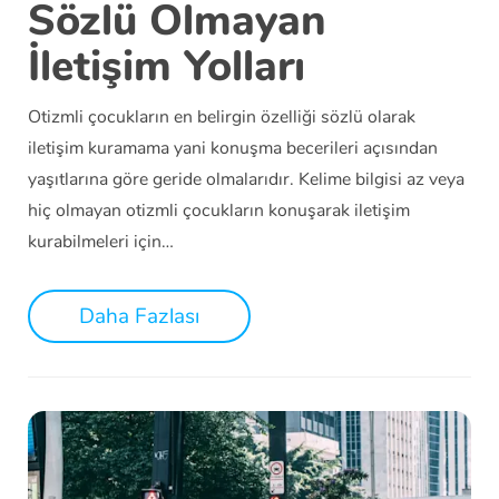
Sözlü Olmayan
İletişim Yolları
Otizmli çocukların en belirgin özelliği sözlü olarak
iletişim kuramama yani konuşma becerileri açısından
yaşıtlarına göre geride olmalarıdır. Kelime bilgisi az veya
hiç olmayan otizmli çocukların konuşarak iletişim
kurabilmeleri için…
Daha Fazlası