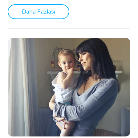
Daha Fazlası