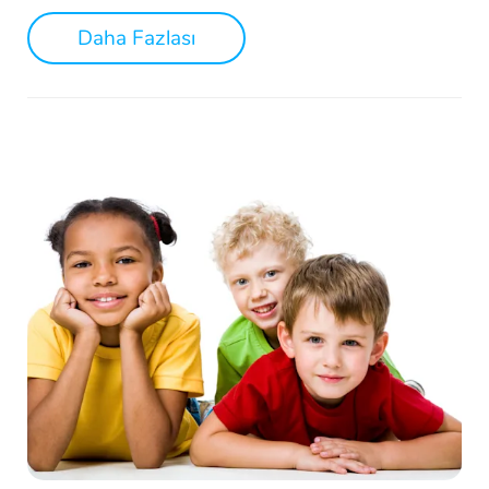
Daha Fazlası