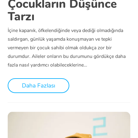
Çocukların Düşünce
Tarzı
İçine kapanık, öfkelendiğinde veya dediği olmadığında
saldırgan, günlük yaşamda konuşmayan ve tepki
vermeyen bir çocuk sahibi olmak oldukça zor bir
durumdur. Aileler onların bu durumunu gördükçe daha
fazla nasıl yardımcı olabileceklerine…
Daha Fazlası