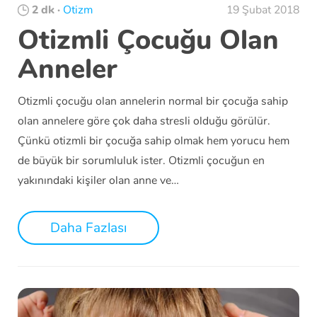
2 dk
·
Otizm
19 Şubat 2018
Otizmli Çocuğu Olan
Anneler
Otizmli çocuğu olan annelerin normal bir çocuğa sahip
olan annelere göre çok daha stresli olduğu görülür.
Çünkü otizmli bir çocuğa sahip olmak hem yorucu hem
de büyük bir sorumluluk ister. Otizmli çocuğun en
yakınındaki kişiler olan anne ve…
Daha Fazlası