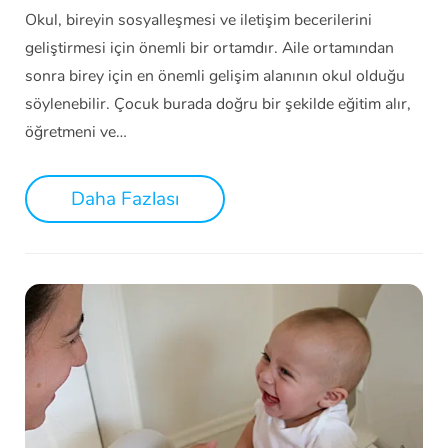
Okul, bireyin sosyalleşmesi ve iletişim becerilerini
geliştirmesi için önemli bir ortamdır. Aile ortamından
sonra birey için en önemli gelişim alanının okul olduğu
söylenebilir. Çocuk burada doğru bir şekilde eğitim alır,
öğretmeni ve…
Daha Fazlası