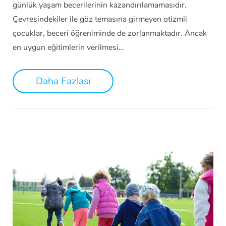
günlük yaşam becerilerinin kazandırılamamasıdır.
Çevresindekiler ile göz temasına girmeyen otizmli
çocuklar, beceri öğreniminde de zorlanmaktadır. Ancak
en uygun eğitimlerin verilmesi…
Daha Fazlası