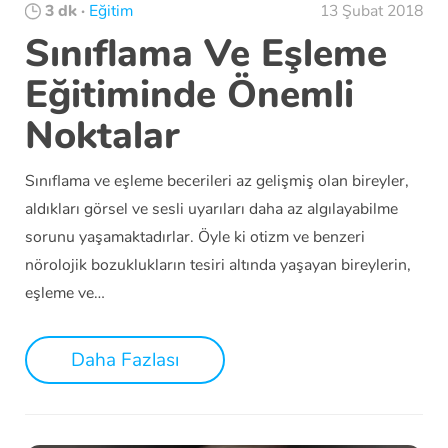
3 dk
·
Eğitim
13 Şubat 2018
Sınıflama Ve Eşleme
Eğitiminde Önemli
Noktalar
Sınıflama ve eşleme becerileri az gelişmiş olan bireyler,
aldıkları görsel ve sesli uyarıları daha az algılayabilme
sorunu yaşamaktadırlar. Öyle ki otizm ve benzeri
nörolojik bozuklukların tesiri altında yaşayan bireylerin,
eşleme ve…
Daha Fazlası