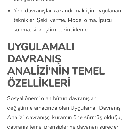
Yeni davranışlar kazandırmak için uygulanan
teknikler: Şekil verme, Model olma, İpucu
sunma, silikleştirme, zincirleme.
UYGULAMALI
DAVRANIŞ
ANALİZİ’NİN TEMEL
ÖZELLİKLERİ
Sosyal önemi olan bütün davranışları
değiştirme amacında olan Uygulamalı Davranış
Analizi, davranışçı kuramın öne sürmüş olduğu,
davranış temel prensiplerine dayanan süreçleri