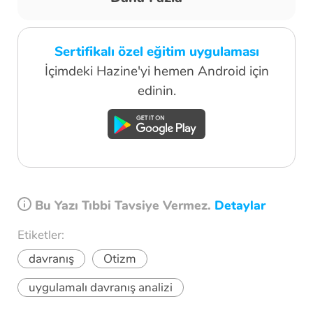
Sertifikalı özel eğitim uygulaması
İçimdeki Hazine'yi hemen Android için
edinin.
Bu Yazı Tıbbi Tavsiye Vermez.
Detaylar
Etiketler:
davranış
Otizm
uygulamalı davranış analizi