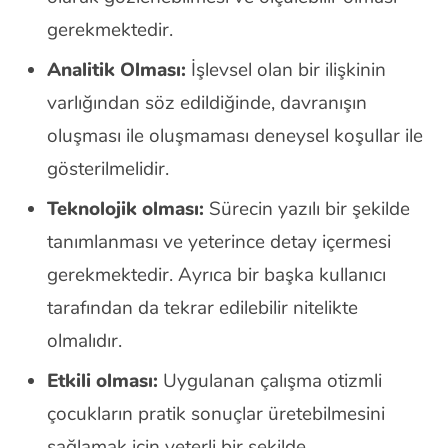
gerekmektedir.
Analitik Olması:
İşlevsel olan bir ilişkinin
varlığından söz edildiğinde, davranışın
oluşması ile oluşmaması deneysel koşullar ile
gösterilmelidir.
Teknolojik olması:
Sürecin yazılı bir şekilde
tanımlanması ve yeterince detay içermesi
gerekmektedir. Ayrıca bir başka kullanıcı
tarafından da tekrar edilebilir nitelikte
olmalıdır.
Etkili olması:
Uygulanan çalışma otizmli
çocukların pratik sonuçlar üretebilmesini
sağlamak için yeterli bir şekilde