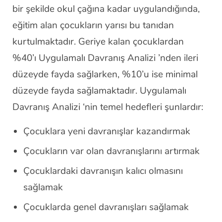
bir şekilde okul çağına kadar uygulandığında,
eğitim alan çocukların yarısı bu tanıdan
kurtulmaktadır. Geriye kalan çocuklardan
%40’ı Uygulamalı Davranış Analizi ’nden ileri
düzeyde fayda sağlarken, %10’u ise minimal
düzeyde fayda sağlamaktadır. Uygulamalı
Davranış Analizi ‘nin temel hedefleri şunlardır:
Çocuklara yeni davranışlar kazandırmak
Çocukların var olan davranışlarını artırmak
Çocuklardaki davranışın kalıcı olmasını
sağlamak
Çocuklarda genel davranışları sağlamak