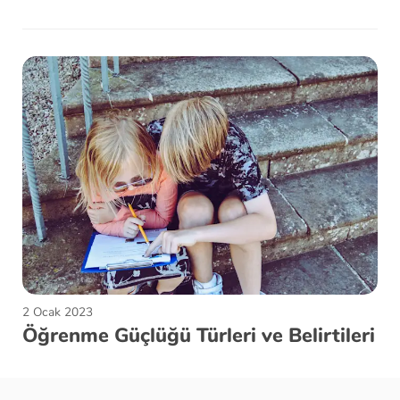
2 Ocak 2023
Öğrenme Güçlüğü Türleri ve Belirtileri