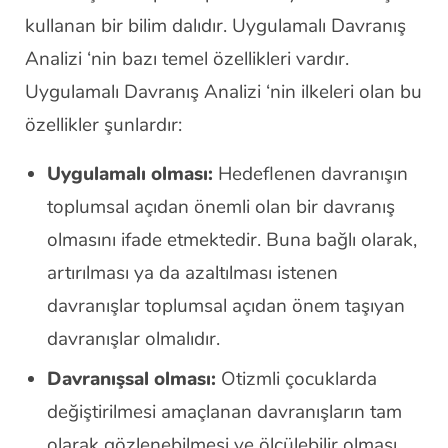
kullanan bir bilim dalıdır. Uygulamalı Davranış
Analizi ‘nin bazı temel özellikleri vardır.
Uygulamalı Davranış Analizi ‘nin ilkeleri olan bu
özellikler şunlardır:
Uygulamalı olması:
Hedeflenen davranışın
toplumsal açıdan önemli olan bir davranış
olmasını ifade etmektedir. Buna bağlı olarak,
artırılması ya da azaltılması istenen
davranışlar toplumsal açıdan önem taşıyan
davranışlar olmalıdır.
Davranışsal olması:
Otizmli çocuklarda
değiştirilmesi amaçlanan davranışların tam
olarak gözlenebilmesi ve ölçülebilir olması