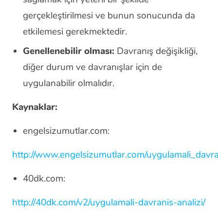
gerçekleştirilmesi ve bunun sonucunda da
etkilemesi gerekmektedir.
Genellenebilir olması:
Davranış değişikliği,
diğer durum ve davranışlar için de
uygulanabilir olmalıdır.
Kaynaklar:
engelsizumutlar.com:
http://www.engelsizumutlar.com/uygulamali_davran
40dk.com:
http://40dk.com/v2/uygulamali-davranis-analizi/