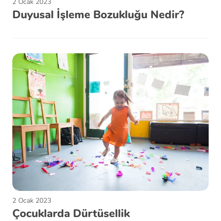
2 Ocak 2023
Duyusal İşleme Bozukluğu Nedir?
2 Ocak 2023
Çocuklarda Dürtüsellik