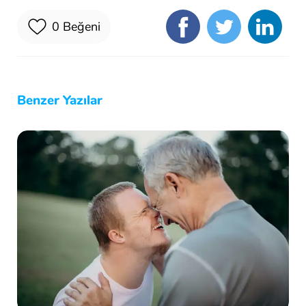
0
Beğeni
Benzer Yazılar