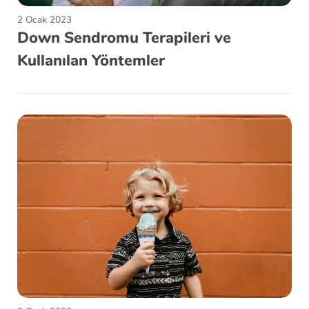
2 Ocak 2023
Down Sendromu Terapileri ve
Kullanılan Yöntemler