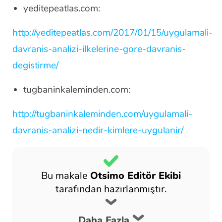
yeditepeatlas.com:
http://yeditepeatlas.com/2017/01/15/uygulamali-
davranis-analizi-ilkelerine-gore-davranis-
degistirme/
tugbaninkaleminden.com:
http://tugbaninkaleminden.com/uygulamali-
davranis-analizi-nedir-kimlere-uygulanir/
Bu makale
Otsimo Editör Ekibi
tarafından hazırlanmıştır.
Daha Fazla