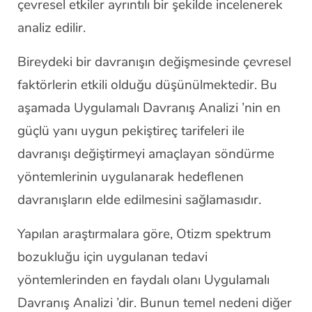
çevresel etkiler ayrıntılı bir şekilde incelenerek
analiz edilir.
Bireydeki bir davranışın değişmesinde çevresel
faktörlerin etkili olduğu düşünülmektedir. Bu
aşamada Uygulamalı Davranış Analizi ’nin en
güçlü yanı uygun pekiştireç tarifeleri ile
davranışı değiştirmeyi amaçlayan söndürme
yöntemlerinin uygulanarak hedeflenen
davranışların elde edilmesini sağlamasıdır.
Yapılan araştırmalara göre, Otizm spektrum
bozukluğu için uygulanan tedavi
yöntemlerinden en faydalı olanı Uygulamalı
Davranış Analizi ’dir. Bunun temel nedeni diğer