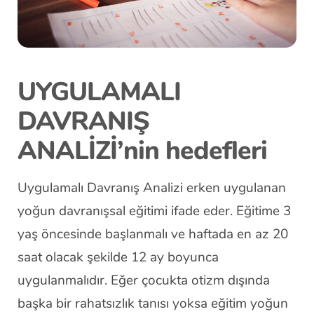
UYGULAMALI
DAVRANIŞ
ANALİZİ’nin hedefleri
Uygulamalı Davranış Analizi erken uygulanan
yoğun davranışsal eğitimi ifade eder. Eğitime 3
yaş öncesinde başlanmalı ve haftada en az 20
saat olacak şekilde 12 ay boyunca
uygulanmalıdır. Eğer çocukta otizm dışında
başka bir rahatsızlık tanısı yoksa eğitim yoğun