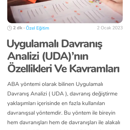
2 dk
·
2 Ocak 2023
Özel Eğitim
Uygulamalı Davranış
Analizi (UDA)’nın
Özellikleri Ve Kavramları
ABA yöntemi olarak bilinen Uygulamalı
Davranış Analizi ( UDA ), davranış değiştirme
yaklaşımları içerisinde en fazla kullanılan
davranışsal yöntemdir. Bu yöntem ile bireyin
hem davranışları hem de davranışları ile alakalı