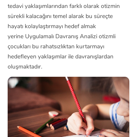
tedavi yaklaşımlarından farklı olarak otizmin
sürekli kalacağını temel alarak bu süreçte
hayatı kolaylaştırmayı hedef almak
yerine Uygulamalı Davranış Analizi otizmli
çocukları bu rahatsızlıktan kurtarmayı
hedefleyen yaklaşımlar ile davranışlardan
oluşmaktadır.