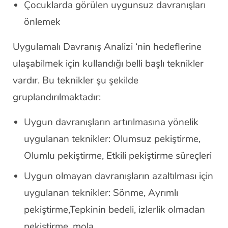
Çocuklarda görülen uygunsuz davranışları
önlemek
Uygulamalı Davranış Analizi ‘nin hedeflerine
ulaşabilmek için kullandığı belli başlı teknikler
vardır. Bu teknikler şu şekilde
gruplandırılmaktadır:
Uygun davranışların artırılmasına yönelik
uygulanan teknikler: Olumsuz pekiştirme,
Olumlu pekiştirme, Etkili pekiştirme süreçleri
Uygun olmayan davranışların azaltılması için
uygulanan teknikler: Sönme, Ayrımlı
pekiştirme,Tepkinin bedeli, izlerlik olmadan
pekiştirme, mola.