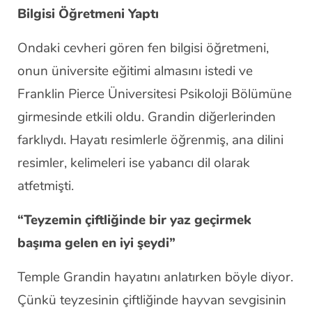
Bilgisi Öğretmeni Yaptı
Ondaki cevheri gören fen bilgisi öğretmeni,
onun üniversite eğitimi almasını istedi ve
Franklin Pierce Üniversitesi Psikoloji Bölümüne
girmesinde etkili oldu. Grandin diğerlerinden
farklıydı. Hayatı resimlerle öğrenmiş, ana dilini
resimler, kelimeleri ise yabancı dil olarak
atfetmişti.
“Teyzemin çiftliğinde bir yaz geçirmek
başıma gelen en iyi şeydi”
Temple Grandin hayatını anlatırken böyle diyor.
Çünkü teyzesinin çiftliğinde hayvan sevgisinin