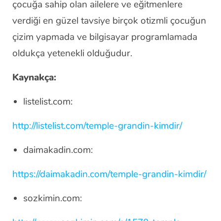
çocuğa sahip olan ailelere ve eğitmenlere
verdiği en güzel tavsiye birçok otizmli çocuğun
çizim yapmada ve bilgisayar programlamada
oldukça yetenekli olduğudur.
Kaynakça:
listelist.com:
http://listelist.com/temple-grandin-kimdir/
daimakadin.com:
https://daimakadin.com/temple-grandin-kimdir/
sozkimin.com: