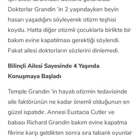
Doktorlar Grandin ‘in 2 yaşındayken beyin
hasarı yaşadığını söyleyerek otizm teşhisi
koydu. Hatta diğer otizmli çocuklarla birlikte bir
bakım evine kapatılması gerektiği söylendi.
Fakat ailesi doktorların sözlerini dinlemedi.
Bilinçli Ailesi Sayesinde 4 Yaşında
Konuşmaya Başladı
Temple Grandin ‘in hayatı otizmin tedavisinde
aile faktörünün ne kadar önemli olduğunun en
güzel ispatıdır. Annesi Eustacia Cutler ve
babası Richard Grandin bakım evine kapatma
fikrine karşı geldikten sonra sıra tabanlı oyunlar