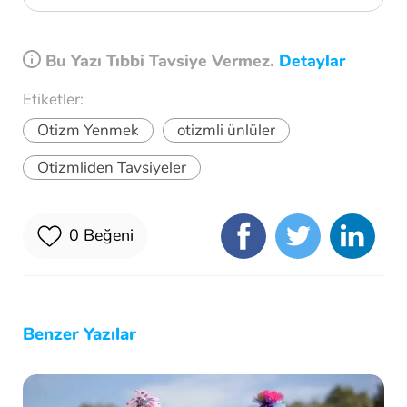
Bu Yazı Tıbbi Tavsiye Vermez.
Detaylar
Etiketler:
Otizm Yenmek
otizmli ünlüler
Otizmliden Tavsiyeler
0
Beğeni
Benzer Yazılar