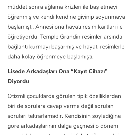
müddet sonra ağlama krizleri ile baş etmeyi
öğrenmiş ve kendi kendine giyinip soyunmaya
başlamıştı. Annesi ona hayatı resim kartları ile
öğretiyordu. Temple Grandin resimler arsında
bağlantı kurmayı başarmış ve hayatı resimlerle
daha kolay öğrenmeye başlamıştı.
Lisede Arkadaşları Ona “Kayıt Cihazı”
Diyordu
Otizmli çocuklarda görülen tipik özelliklerden
biri de sorulara cevap verme değil sorulan
soruları tekrarlamadır. Kendisinin söylediğine
göre arkadaşlarının dalga geçmesi o dönem