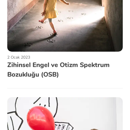
2 Ocak 2023
Zihinsel Engel ve Otizm Spektrum
Bozukluğu (OSB)