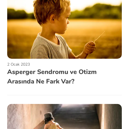
2 Ocak 2023
Asperger Sendromu ve Otizm
Arasında Ne Fark Var?