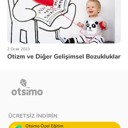
2 Ocak 2023
Otizm ve Diğer Gelişimsel Bozukluklar
ÜCRETSİZ İNDİRİN
Otsimo Özel Eğitim