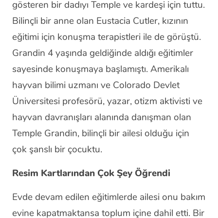
gösteren bir dadıyı Temple ve kardeşi için tuttu.
Bilinçli bir anne olan Eustacia Cutler, kızının
eğitimi için konuşma terapistleri ile de görüştü.
Grandin 4 yaşında geldiğinde aldığı eğitimler
sayesinde konuşmaya başlamıştı. Amerikalı
hayvan bilimi uzmanı ve Colorado Devlet
Üniversitesi profesörü, yazar, otizm aktivisti ve
hayvan davranışları alanında danışman olan
Temple Grandin, bilinçli bir ailesi olduğu için
çok şanslı bir çocuktu.
Resim Kartlarından Çok Şey Öğrendi
Evde devam edilen eğitimlerde ailesi onu bakım
evine kapatmaktansa toplum içine dahil etti. Bir