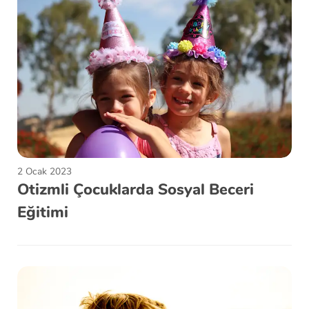
2 Ocak 2023
Otizmli Çocuklarda Sosyal Beceri
Eğitimi