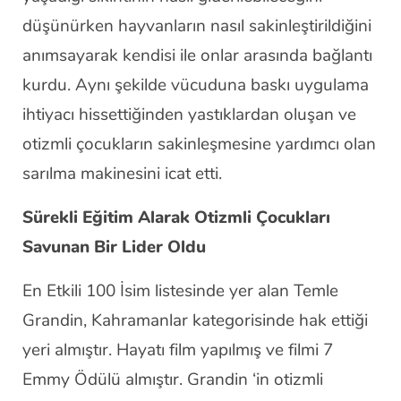
düşünürken hayvanların nasıl sakinleştirildiğini
anımsayarak kendisi ile onlar arasında bağlantı
kurdu. Aynı şekilde vücuduna baskı uygulama
ihtiyacı hissettiğinden yastıklardan oluşan ve
otizmli çocukların sakinleşmesine yardımcı olan
sarılma makinesini icat etti.
Sürekli Eğitim Alarak Otizmli Çocukları
Savunan Bir Lider Oldu
En Etkili 100 İsim listesinde yer alan Temle
Grandin, Kahramanlar kategorisinde hak ettiği
yeri almıştır. Hayatı film yapılmış ve filmi 7
Emmy Ödülü almıştır. Grandin ‘in otizmli