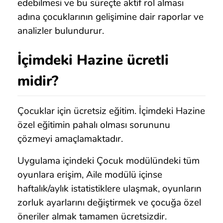
edebilmesi ve bu süreçte aktif rol alması
adına çocuklarının gelişimine dair raporlar ve
analizler bulundurur.
İçimdeki Hazine ücretli
midir?
Çocuklar için ücretsiz eğitim. İçimdeki Hazine
özel eğitimin pahalı olması sorununu
çözmeyi amaçlamaktadır.
Uygulama içindeki Çocuk modülündeki tüm
oyunlara erişim, Aile modülü içinse
haftalık/aylık istatistiklere ulaşmak, oyunların
zorluk ayarlarını değiştirmek ve çocuğa özel
öneriler almak tamamen ücretsizdir.