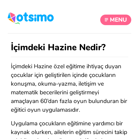
MENU
İçimdeki Hazine Nedir?
İçimdeki Hazine özel eğitime ihtiyaç duyan
çocuklar için geliştirilen içinde çocukların
konuşma, okuma-yazma, iletişim ve
matematik becerilerini geliştirmeyi
amaçlayan 60’dan fazla oyun bulunduran bir
eğitici oyun uygulamasıdır.
Uygulama çocukların eğitimine yardımcı bir
kaynak olurken, ailelerin eğitim sürecini takip