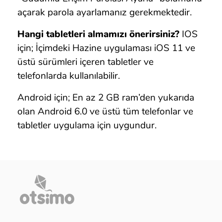
açarak parola ayarlamanız gerekmektedir.
Hangi tabletleri almamızı önerirsiniz?
IOS
için; İçimdeki Hazine uygulaması iOS 11 ve
üstü sürümleri içeren tabletler ve
telefonlarda kullanılabilir.
Android için; En az 2 GB ram’den yukarıda
olan Android 6.0 ve üstü tüm telefonlar ve
tabletler uygulama için uygundur.