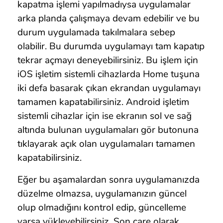
kapatma işlemi yapılmadıysa uygulamalar
arka planda çalışmaya devam edebilir ve bu
durum uygulamada takılmalara sebep
olabilir. Bu durumda uygulamayı tam kapatıp
tekrar açmayı deneyebilirsiniz. Bu işlem için
iOS işletim sistemli cihazlarda Home tuşuna
iki defa basarak çıkan ekrandan uygulamayı
tamamen kapatabilirsiniz. Android işletim
sistemli cihazlar için ise ekranın sol ve sağ
altında bulunan uygulamaları gör butonuna
tıklayarak açık olan uygulamaları tamamen
kapatabilirsiniz.
Eğer bu aşamalardan sonra uygulamanızda
düzelme olmazsa, uygulamanızın güncel
olup olmadığını kontrol edip, güncelleme
varsa yükleyebilirsiniz. Son çare olarak,