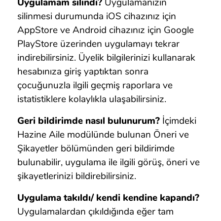
Uygulamam silindi?
Uygulamanızın
silinmesi durumunda iOS cihazınız için
AppStore ve Android cihazınız için Google
PlayStore üzerinden uygulamayı tekrar
indirebilirsiniz. Üyelik bilgilerinizi kullanarak
hesabınıza giriş yaptıktan sonra
çocuğunuzla ilgili geçmiş raporlara ve
istatistiklere kolaylıkla ulaşabilirsiniz.
Geri bildirimde nasıl bulunurum?
İçimdeki
Hazine Aile modülünde bulunan Öneri ve
Şikayetler bölümünden geri bildirimde
bulunabilir, uygulama ile ilgili görüş, öneri ve
şikayetlerinizi bildirebilirsiniz.
Uygulama takıldı/ kendi kendine kapandı?
Uygulamalardan çıkıldığında eğer tam