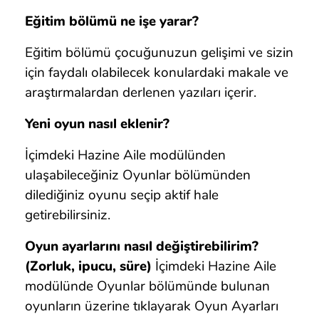
Eğitim bölümü ne işe yarar?
Eğitim bölümü çocuğunuzun gelişimi ve sizin
için faydalı olabilecek konulardaki makale ve
araştırmalardan derlenen yazıları içerir.
Yeni oyun nasıl eklenir?
İçimdeki Hazine Aile modülünden
ulaşabileceğiniz Oyunlar bölümünden
dilediğiniz oyunu seçip aktif hale
getirebilirsiniz.
Oyun ayarlarını nasıl değiştirebilirim?
(Zorluk, ipucu, süre)
İçimdeki Hazine Aile
modülünde Oyunlar bölümünde bulunan
oyunların üzerine tıklayarak Oyun Ayarları