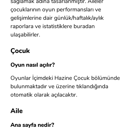
sağlamak adına tasarlanmıştır. Aileler
çocuklarının oyun performansları ve
gelişimlerine dair günlük/haftalık/aylık
raporlara ve istatistiklere buradan
ulaşabilirler.
Çocuk
Oyun nasıl açılır?
Oyunlar İçimdeki Hazine Çocuk bölümünde
bulunmaktadır ve üzerine tıklandığında
otomatik olarak açılacaktır.
Aile
Ana sayfa nedir?