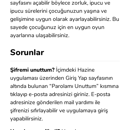
sayfasını açabilir böylece zorluk, ipucu ve
ipucu sürelerini çocuğunuzun yaşına ve
gelişimine uygun olarak ayarlayabilirsiniz. Bu
sayede çocuğunuz için en uygun oyun
ayarlarına ulaşabilirsiniz.
Sorunlar
Şifremi unuttum?
İçimdeki Hazine
uygulaması üzerinden Giriş Yap sayfasının
altında bulunan “Parolamı Unuttum” kısmına
tıklayıp e-posta adresinizi giriniz. E-posta
adresinize gönderilen mail yardımı ile
şifrenizi sıfırlayabilir ve uygulamaya giriş
yapabilirsiniz.