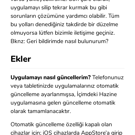
uygulamayı silip tekrar kurmak bu gibi
sorunların çözümüne yardımcı olabilir. Tüm
bu yolları denediğiniz takdirde bir düzelme
olmuyorsa lütfen bizimle iletişime geçiniz.
Bknz: Geri bildirimde nasıl bulunurum?
Ekler
Uygulamayı nasıl güncellerim?
Telefonunuz
veya tabletinizde uygulamalarınız otomatik
güncelleme ayarlanmışsa, İçimdeki Hazine
uygulamasına gelen güncelleme otomatik
olarak tamamlanacaktır.
Otomatik güncelleme özelliği kapalı olan
cihazlar için; iOS cihazlarda AppStore’a girip