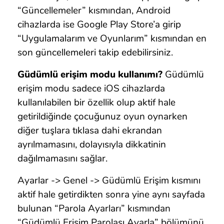
“Güncellemeler” kısmından, Android
cihazlarda ise Google Play Store’a girip
“Uygulamalarım ve Oyunlarım” kısmından en
son güncellemeleri takip edebilirsiniz.
Güdümlü erişim modu kullanımı?
Güdümlü
erişim modu sadece iOS cihazlarda
kullanılabilen bir özellik olup aktif hale
getirildiğinde çocuğunuz oyun oynarken
diğer tuşlara tıklasa dahi ekrandan
ayrılmamasını, dolayısıyla dikkatinin
dağılmamasını sağlar.
Ayarlar -> Genel -> Güdümlü Erişim kısmını
aktif hale getirdikten sonra yine aynı sayfada
bulunan “Parola Ayarları” kısmından
“Güdümlü Erişim Parolası Ayarla” bölümünü