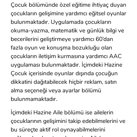
Çocuk bölümünde özel eğitime ihtiyaç duyan
çocukların gelişimine yardımcı eğitsel oyunlar
bulunmaktadır. Uygulamada çocukların
okuma-yazma, matematik ve günlük bilgi ve
becerilerini geliştirmeye yardımcı 60’dan
fazla oyun ve konuşma bozukluğu olan
çocukların iletişim kurmasına yardımcı AAC
uygulaması bulunmaktadır. İçimdeki Hazine
Çocuk içerisinde oyunlar dışında çocuğun
dikkatini dağıtabilecek hiçbir reklam, satın
alma seçeneği veya ayarlar bölümü
bulunmamaktadır.
İçimdeki Hazine Aile bölümü ise ailelerin
çocuklarının gelişimini takip edebilmelerini ve
bu süreçte aktif rol oynayabilmelerini