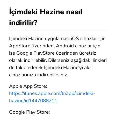
İçimdeki Hazine nasıl
indirilir?
İçimdeki Hazine uygulaması iOS cihazlar için
AppStore üzerinden, Android cihazlar için
ise Google PlayStore üzerinden ücretsiz
olarak indirilebilir. Dilerseniz aşağıdaki linkleri
de takip ederek İçimdeki Hazine’yi akıllı
cihazlarınıza indirebilirsiniz.
Apple App Store:
https://itunes.apple.com/tr/app/icimdeki-
hazine/id1447088211
Google Play Store: