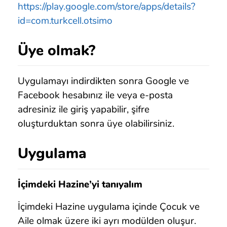
https://play.google.com/store/apps/details?
id=com.turkcell.otsimo
Üye olmak?
Uygulamayı indirdikten sonra Google ve
Facebook hesabınız ile veya e-posta
adresiniz ile giriş yapabilir, şifre
oluşturduktan sonra üye olabilirsiniz.
Uygulama
İçimdeki Hazine’yi tanıyalım
İçimdeki Hazine uygulama içinde Çocuk ve
Aile olmak üzere iki ayrı modülden oluşur.