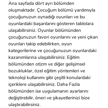
Ana sayfada dört ayrı bölümden
oluşmaktadır. Çocuğum bölümü yardımıyla
çocuğunuzun oynadığı oyunları ve bu
oyunlardaki başarılarını gösteren tablolara
ulaşabilirsiniz. Oyunlar bölümünden
çocuğunuzun favori oyunlarını ve yeni çıkan
oyunları takip edebilirken, oyun
kategorilerine ve çocuğunuzun oyunlardaki
kazanımlarına ulaşabilirsiniz. Eğitim
bölümünden otizm ve diğer gelişimsel
bozukluklar, özel eğitim yöntemleri ve
teknoloji kullanımı gibi çeşitli konulardaki
içeriklere ulaşabilirsiniz. Daha Fazla
bölümünden ise uygulamanın ayarlarını
değiştirebilir, öneri ve şikayetlerinizi bize
ulaştırabilirsiniz.