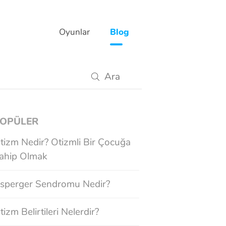
Oyunlar
Blog
OPÜLER
tizm Nedir? Otizmli Bir Çocuğa
ahip Olmak
sperger Sendromu Nedir?
tizm Belirtileri Nelerdir?