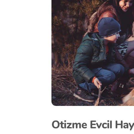
Otizme Evcil Hay