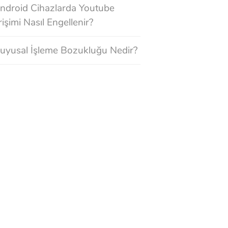
ndroid Cihazlarda Youtube
rişimi Nasıl Engellenir?
uyusal İşleme Bozukluğu Nedir?