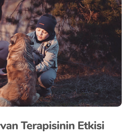
van Terapisinin Etkisi