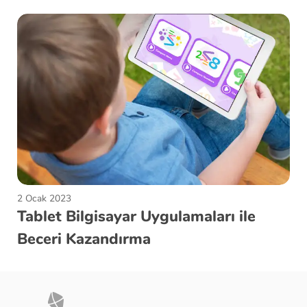
2 Ocak 2023
Tablet Bilgisayar Uygulamaları ile
Beceri Kazandırma