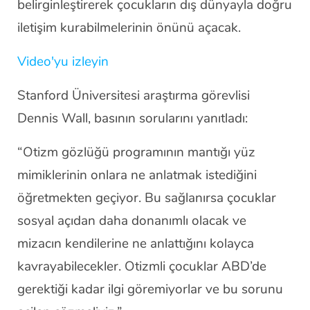
belirginleştirerek çocukların dış dünyayla doğru
iletişim kurabilmelerinin önünü açacak.
Video'yu izleyin
Stanford Üniversitesi araştırma görevlisi
Dennis Wall, basının sorularını yanıtladı:
“Otizm gözlüğü programının mantığı yüz
mimiklerinin onlara ne anlatmak istediğini
öğretmekten geçiyor. Bu sağlanırsa çocuklar
sosyal açıdan daha donanımlı olacak ve
mizacın kendilerine ne anlattığını kolayca
kavrayabilecekler. Otizmli çocuklar ABD’de
gerektiği kadar ilgi göremiyorlar ve bu sorunu