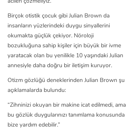
acilen çözmeliyiz.”
Birçok otistik çocuk gibi Julian Brown da
insanların yüzlerindeki duygu sinyallerini
okumakta güçlük çekiyor. Nöroloji
bozukluğuna sahip kişiler için büyük bir ivme
yaratacak olan bu yenilikle 10 yaşındaki Julian
annesiyle daha doğru bir iletişim kuruyor.
Otizm gözlüğü deneklerinden Julian Brown şu
açıklamalarda bulundu:
“Zihninizi okuyan bir makine icat edilmedi, ama
bu gözlük duygularınızı tanımlama konusunda
bize yardım edebilir.”