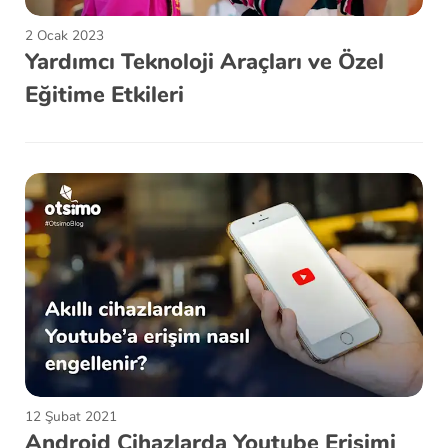
2 Ocak 2023
Yardımcı Teknoloji Araçları ve Özel
Eğitime Etkileri
12 Şubat 2021
Android Cihazlarda Youtube Erişimi