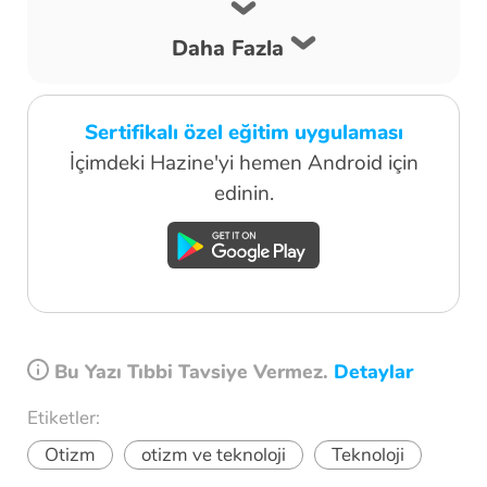
Daha Fazla
Sertifikalı özel eğitim uygulaması
İçimdeki Hazine'yi hemen Android için
edinin.
Bu Yazı Tıbbi Tavsiye Vermez.
Detaylar
Etiketler:
Otizm
otizm ve teknoloji
Teknoloji