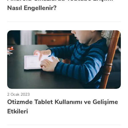
Nasıl Engellenir?
2 Ocak 2023
Otizmde Tablet Kullanımı ve Gelişime
Etkileri