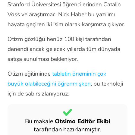
Stanford Üniversitesi öğrencilerinden Catalin
Voss ve araştırmacı Nick Haber bu yazılımı
hayata geçiren iki isim olarak karşımıza çıkıyor.
Otizm gözlüğü henüz 100 kişi tarafından
denendi ancak gelecek yıllarda tüm dünyada
satışa sunulması bekleniyor.
Otizm eğitiminde
tabletin öneminin çok
büyük olabileceğini öğrenmişken
, bu teknoloji
için de sabırsızlanıyoruz.
Bu makale
Otsimo Editör Ekibi
tarafından hazırlanmıştır.