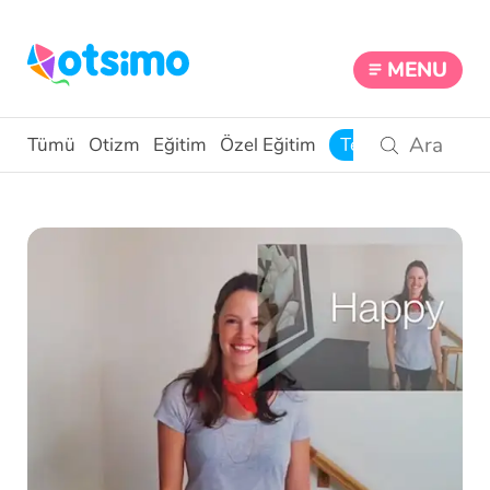
MENU
Tümü
Otizm
Eğitim
Özel Eğitim
Teknoloji