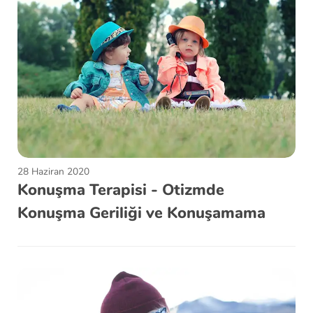
28 Haziran 2020
Konuşma Terapisi - Otizmde
Konuşma Geriliği ve Konuşamama