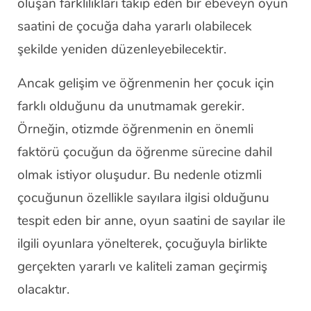
oluşan farklılıkları takip eden bir ebeveyn oyun
saatini de çocuğa daha yararlı olabilecek
şekilde yeniden düzenleyebilecektir.
Ancak gelişim ve öğrenmenin her çocuk için
farklı olduğunu da unutmamak gerekir.
Örneğin, otizmde öğrenmenin en önemli
faktörü çocuğun da öğrenme sürecine dahil
olmak istiyor oluşudur. Bu nedenle otizmli
çocuğunun özellikle sayılara ilgisi olduğunu
tespit eden bir anne, oyun saatini de sayılar ile
ilgili oyunlara yönelterek, çocuğuyla birlikte
gerçekten yararlı ve kaliteli zaman geçirmiş
olacaktır.