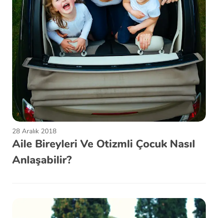
28 Aralık 2018
Aile Bireyleri Ve Otizmli Çocuk Nasıl
Anlaşabilir?