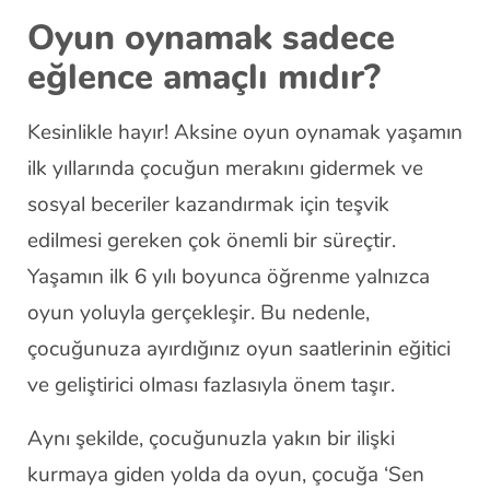
Oyun oynamak sadece
eğlence amaçlı mıdır?
Kesinlikle hayır! Aksine oyun oynamak yaşamın
ilk yıllarında çocuğun merakını gidermek ve
sosyal beceriler kazandırmak için teşvik
edilmesi gereken çok önemli bir süreçtir.
Yaşamın ilk 6 yılı boyunca öğrenme yalnızca
oyun yoluyla gerçekleşir. Bu nedenle,
çocuğunuza ayırdığınız oyun saatlerinin eğitici
ve geliştirici olması fazlasıyla önem taşır.
Aynı şekilde, çocuğunuzla yakın bir ilişki
kurmaya giden yolda da oyun, çocuğa ‘Sen