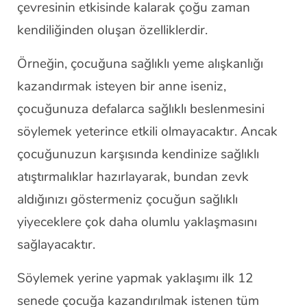
çevresinin etkisinde kalarak çoğu zaman
kendiliğinden oluşan özelliklerdir.
Örneğin, çocuğuna sağlıklı yeme alışkanlığı
kazandırmak isteyen bir anne iseniz,
çocuğunuza defalarca sağlıklı beslenmesini
söylemek yeterince etkili olmayacaktır. Ancak
çocuğunuzun karşısında kendinize sağlıklı
atıştırmalıklar hazırlayarak, bundan zevk
aldığınızı göstermeniz çocuğun sağlıklı
yiyeceklere çok daha olumlu yaklaşmasını
sağlayacaktır.
Söylemek yerine yapmak yaklaşımı ilk 12
senede çocuğa kazandırılmak istenen tüm