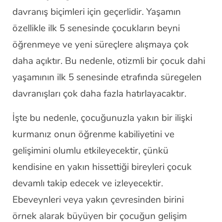
davranış biçimleri için geçerlidir. Yaşamın
özellikle ilk 5 senesinde çocukların beyni
öğrenmeye ve yeni süreçlere alışmaya çok
daha açıktır. Bu nedenle, otizmli bir çocuk dahi
yaşamının ilk 5 senesinde etrafında süregelen
davranışları çok daha fazla hatırlayacaktır.
İşte bu nedenle, çocuğunuzla yakın bir ilişki
kurmanız onun öğrenme kabiliyetini ve
gelişimini olumlu etkileyecektir, çünkü
kendisine en yakın hissettiği bireyleri çocuk
devamlı takip edecek ve izleyecektir.
Ebeveynleri veya yakın çevresinden birini
örnek alarak büyüyen bir çocuğun gelişim