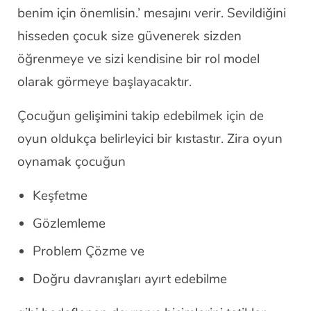
benim için önemlisin.’ mesajını verir. Sevildiğini
hisseden çocuk size güvenerek sizden
öğrenmeye ve sizi kendisine bir rol model
olarak görmeye başlayacaktır.
Çocuğun gelişimini takip edebilmek için de
oyun oldukça belirleyici bir kıstastır. Zira oyun
oynamak çocuğun
Keşfetme
Gözlemleme
Problem Çözme ve
Doğru davranışları ayırt edebilme