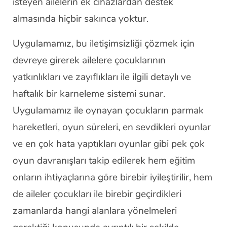
isteyen ailelerin ek cihazlardan destek
almasında hiçbir sakınca yoktur.
Uygulamamız, bu iletişimsizliği çözmek için
devreye girerek ailelere çocuklarının
yatkınlıkları ve zayıflıkları ile ilgili detaylı ve
haftalık bir karneleme sistemi sunar.
Uygulamamız ile oynayan çocukların parmak
hareketleri, oyun süreleri, en sevdikleri oyunlar
ve en çok hata yaptıkları oyunlar gibi pek çok
oyun davranışları takip edilerek hem eğitim
onların ihtiyaçlarına göre birebir iyileştirilir, hem
de aileler çocukları ile birebir geçirdikleri
zamanlarda hangi alanlara yönelmeleri