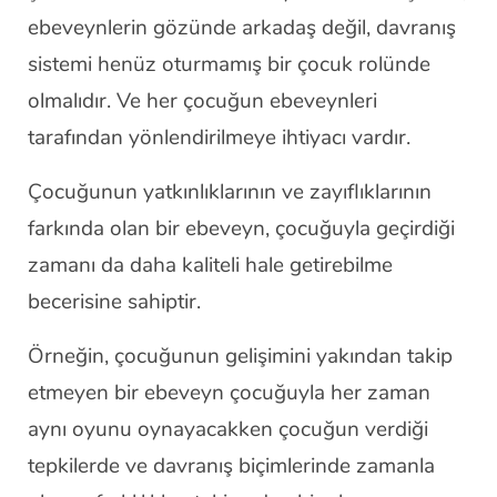
ebeveynlerin gözünde arkadaş değil, davranış
sistemi henüz oturmamış bir çocuk rolünde
olmalıdır. Ve her çocuğun ebeveynleri
tarafından yönlendirilmeye ihtiyacı vardır.
Çocuğunun yatkınlıklarının ve zayıflıklarının
farkında olan bir ebeveyn, çocuğuyla geçirdiği
zamanı da daha kaliteli hale getirebilme
becerisine sahiptir.
Örneğin, çocuğunun gelişimini yakından takip
etmeyen bir ebeveyn çocuğuyla her zaman
aynı oyunu oynayacakken çocuğun verdiği
tepkilerde ve davranış biçimlerinde zamanla