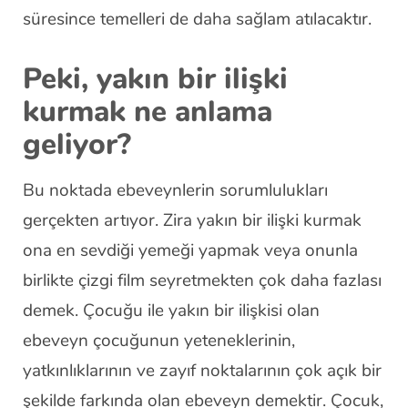
süresince temelleri de daha sağlam atılacaktır.
Peki, yakın bir ilişki
kurmak ne anlama
geliyor?
Bu noktada ebeveynlerin sorumlulukları
gerçekten artıyor. Zira yakın bir ilişki kurmak
ona en sevdiği yemeği yapmak veya onunla
birlikte çizgi film seyretmekten çok daha fazlası
demek. Çocuğu ile yakın bir ilişkisi olan
ebeveyn çocuğunun yeteneklerinin,
yatkınlıklarının ve zayıf noktalarının çok açık bir
şekilde farkında olan ebeveyn demektir. Çocuk,