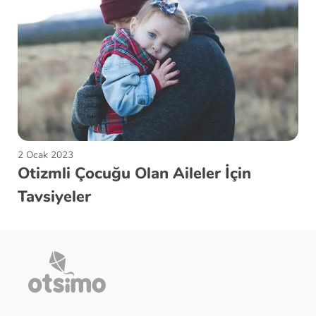
2 Ocak 2023
Otizmli Çocuğu Olan Aileler İçin
Tavsiyeler