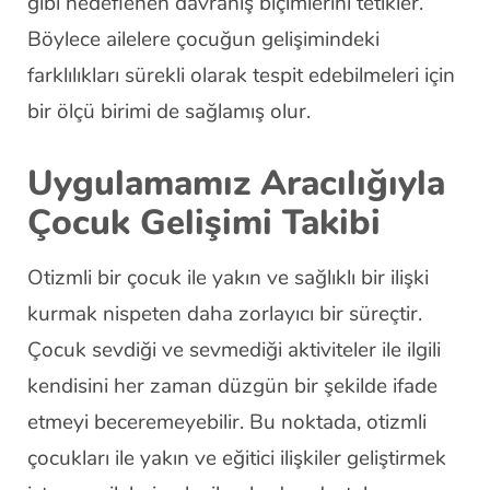
gibi hedeflenen davranış biçimlerini tetikler.
Böylece ailelere çocuğun gelişimindeki
farklılıkları sürekli olarak tespit edebilmeleri için
bir ölçü birimi de sağlamış olur.
Uygulamamız Aracılığıyla
Çocuk Gelişimi Takibi
Otizmli bir çocuk ile yakın ve sağlıklı bir ilişki
kurmak nispeten daha zorlayıcı bir süreçtir.
Çocuk sevdiği ve sevmediği aktiviteler ile ilgili
kendisini her zaman düzgün bir şekilde ifade
etmeyi beceremeyebilir. Bu noktada, otizmli
çocukları ile yakın ve eğitici ilişkiler geliştirmek