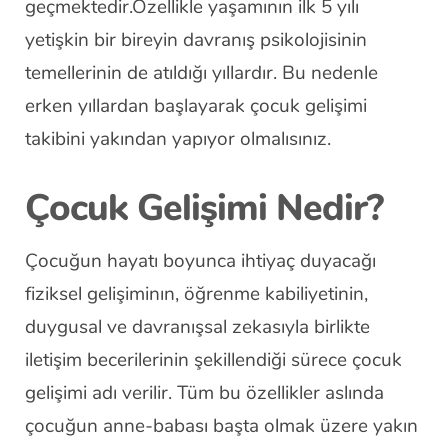
geçmektedir.Özellikle yaşamının ilk 5 yılı
yetişkin bir bireyin davranış psikolojisinin
temellerinin de atıldığı yıllardır. Bu nedenle
erken yıllardan başlayarak çocuk gelişimi
takibini yakından yapıyor olmalısınız.
Çocuk Gelişimi Nedir?
Çocuğun hayatı boyunca ihtiyaç duyacağı
fiziksel gelişiminın, öğrenme kabiliyetinin,
duygusal ve davranışsal zekasıyla birlikte
iletişim becerilerinin şekillendiği sürece çocuk
gelişimi adı verilir. Tüm bu özellikler aslında
çocuğun anne-babası başta olmak üzere yakın