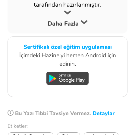
tarafından hazırlanmıştır.
Daha Fazla
Sertifikalı özel eğitim uygulaması
İçimdeki Hazine'yi hemen Android için
edinin.
Bu Yazı Tıbbi Tavsiye Vermez.
Detaylar
Etiketler: