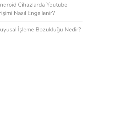
ndroid Cihazlarda Youtube
rişimi Nasıl Engellenir?
uyusal İşleme Bozukluğu Nedir?