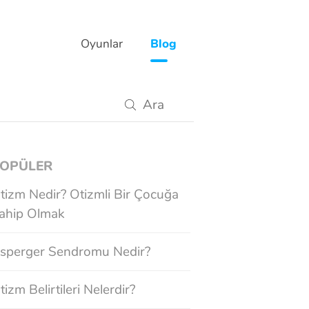
Oyunlar
Blog
OPÜLER
tizm Nedir? Otizmli Bir Çocuğa
ahip Olmak
sperger Sendromu Nedir?
tizm Belirtileri Nelerdir?