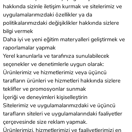
hakkında sizinle iletişim kurmak ve sitelerimiz ve
uygulamalarımızdaki özellikler ya da
politikalarımızdaki değişiklikler hakkında sizlere
bilgi vermek
Daha iyi ve yeni eğitim materyalleri geliştirmek ve
raporlamalar yapmak
Yerel kanunlarla ve tarafınıza sunulabilecek
seçenekler ve denetimlerle uygun olarak:
Ürünlerimiz ve hizmetlerimiz veya üçüncü
tarafların ürünleri ve hizmetleri hakkında sizlere
teklifler ve promosyonlar sunmak
İçeriği ve deneyimleri kişiselleştirin
Sitelerimiz ve uygulamalarımızdaki ve üçüncü
tarafların siteleri ve uygulamalarındaki faaliyetler
çerçevesinde size reklam yapmak.
Ürünlerimizi, hizmetlerimizi ve faaliyetlerimizi en