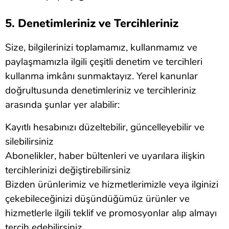
5. Denetimleriniz ve Tercihleriniz
Size, bilgilerinizi toplamamız, kullanmamız ve
paylaşmamızla ilgili çeşitli denetim ve tercihleri
kullanma imkânı sunmaktayız. Yerel kanunlar
doğrultusunda denetimleriniz ve tercihleriniz
arasında şunlar yer alabilir:
Kayıtlı hesabınızı düzeltebilir, güncelleyebilir ve
silebilirsiniz
Abonelikler, haber bültenleri ve uyarılara ilişkin
tercihlerinizi değiştirebilirsiniz
Bizden ürünlerimiz ve hizmetlerimizle veya ilginizi
çekebileceğinizi düşündüğümüz ürünler ve
hizmetlerle ilgili teklif ve promosyonlar alıp almayı
tercih edebilirsiniz