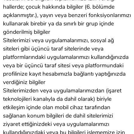
hallerde; çocuk hakkında bilgiler (6. bölümde
açıklanmıştır.), yayın veya benzeri fonksiyonlarımızı
kullanarak birebir ya da sınırlı bir grup içinde
gönderilmiş bilgiler
Sitelerimizi veya uygulamalarımızı, sosyal ağ
siteleri gibi üçüncü taraf sitelerinde veya
platformlarındaki uygulamalarımızı kullandığınızda
veya bir üçüncü taraf sitesi veya platformundaki
profilinize kayıt hesabımızla bağlantı yaptığınızda
verdiğiniz bilgiler
Sitelerimizden veya uygulamalarımızdan (işaret
teknolojileri kanalıyla da dahil olarak) biriyle
etkileşim içinde olan mobil cihaz tarafından
sağlanan konum bilgileri de dahil sitelerimizi
ziyaret ettiğinizdeki veya uygulamalarımızı
kullandığınızdaki veya bu bilgileri işlememize izin