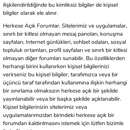
ilişkilendirildiğinde bu kimliksiz bilgiler de kişisel
bilgiler olarak ele alınır.
Herkese Açık Forumlar. Sitelerimiz ve uygulamalar,
sınırlı bir kitlesi olmayan mesaj panoları, konuşma
sayfaları, Internet günlükleri, sohbet odaları, sosyal
topluluk ortamları, profil sayfaları ve sınırlı bir kitlesi
olmayan diğer forumları sunabilir. Bu özelliklerden
herhangi birini kullanırken kişisel bilgilerinizi
verirseniz bu kişisel bilgiler, tarafımızca veya bir
üçüncü taraf tarafından kullanımına ilişkin herhangi
bir sınırlama olmaksızın herkese açık bir şekilde
yayınlanabilir veya bir başka şekilde açıklanabilir.
Kişisel bilgilerinizin sitelerimiz veya
uygulamalarımızdan birindeki herkese açık bir
forumdan kaldırılmasını istemek için lütfen bizimle