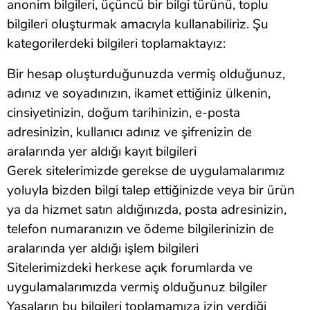
anonim bilgileri, üçüncü bir bilgi türünü, toplu
bilgileri oluşturmak amacıyla kullanabiliriz. Şu
kategorilerdeki bilgileri toplamaktayız:
Bir hesap oluşturduğunuzda vermiş olduğunuz,
adınız ve soyadınızın, ikamet ettiğiniz ülkenin,
cinsiyetinizin, doğum tarihinizin, e-posta
adresinizin, kullanıcı adınız ve şifrenizin de
aralarında yer aldığı kayıt bilgileri
Gerek sitelerimizde gerekse de uygulamalarımız
yoluyla bizden bilgi talep ettiğinizde veya bir ürün
ya da hizmet satın aldığınızda, posta adresinizin,
telefon numaranızın ve ödeme bilgilerinizin de
aralarında yer aldığı işlem bilgileri
Sitelerimizdeki herkese açık forumlarda ve
uygulamalarımızda vermiş olduğunuz bilgiler
Yasaların bu bilgileri toplamamıza izin verdiği