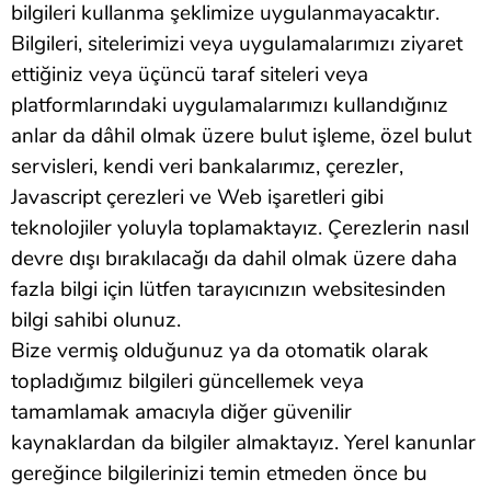
bilgileri kullanma şeklimize uygulanmayacaktır.
Bilgileri, sitelerimizi veya uygulamalarımızı ziyaret
ettiğiniz veya üçüncü taraf siteleri veya
platformlarındaki uygulamalarımızı kullandığınız
anlar da dâhil olmak üzere bulut işleme, özel bulut
servisleri, kendi veri bankalarımız, çerezler,
Javascript çerezleri ve Web işaretleri gibi
teknolojiler yoluyla toplamaktayız. Çerezlerin nasıl
devre dışı bırakılacağı da dahil olmak üzere daha
fazla bilgi için lütfen tarayıcınızın websitesinden
bilgi sahibi olunuz.
Bize vermiş olduğunuz ya da otomatik olarak
topladığımız bilgileri güncellemek veya
tamamlamak amacıyla diğer güvenilir
kaynaklardan da bilgiler almaktayız. Yerel kanunlar
gereğince bilgilerinizi temin etmeden önce bu