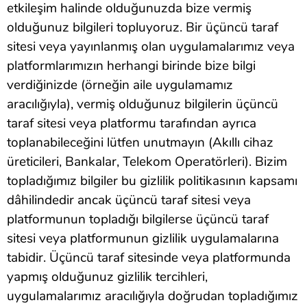
etkileşim halinde olduğunuzda bize vermiş
olduğunuz bilgileri topluyoruz. Bir üçüncü taraf
sitesi veya yayınlanmış olan uygulamalarımız veya
platformlarımızın herhangi birinde bize bilgi
verdiğinizde (örneğin aile uygulamamız
aracılığıyla), vermiş olduğunuz bilgilerin üçüncü
taraf sitesi veya platformu tarafından ayrıca
toplanabileceğini lütfen unutmayın (Akıllı cihaz
üreticileri, Bankalar, Telekom Operatörleri). Bizim
topladığımız bilgiler bu gizlilik politikasının kapsamı
dâhilindedir ancak üçüncü taraf sitesi veya
platformunun topladığı bilgilerse üçüncü taraf
sitesi veya platformunun gizlilik uygulamalarına
tabidir. Üçüncü taraf sitesinde veya platformunda
yapmış olduğunuz gizlilik tercihleri,
uygulamalarımız aracılığıyla doğrudan topladığımız