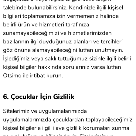
talebinde bulunabilirsiniz. Kendinizle ilgili kişisel
bilgileri toplamamıza izin vermemeniz halinde
belirli ürün ve hizmetleri tarafınıza
sunamayabileceğimizi ve hizmetlerimizden
bazılarının ilgi duyduğunuz alanları ve tercihleri
göz önüne alamayabileceğini lütfen unutmayın.
İşlediğimiz veya saklı tuttuğumuz sizinle ilgili belirli
kişisel bilgiler hakkında sorularınız varsa lütfen
Otsimo ile irtibat kurun.
6. Çocuklar İçin Gizlilik
Sitelerimiz ve uygulamalarımızda
uygulamalarımızda çocuklardan toplayabileceğimiz
kişisel bilgilerle ilgili ilave gizlilik korumaları sunma