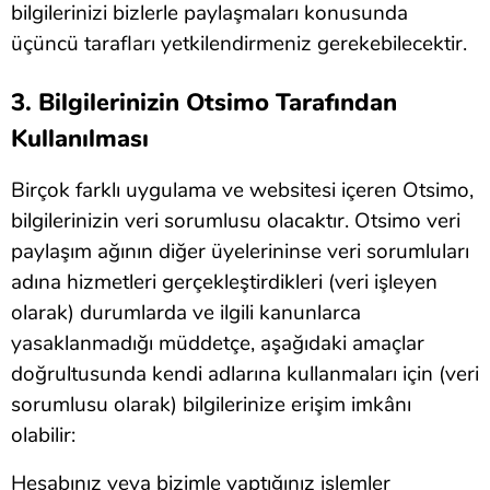
bilgilerinizi bizlerle paylaşmaları konusunda
üçüncü tarafları yetkilendirmeniz gerekebilecektir.
3. Bilgilerinizin Otsimo Tarafından
Kullanılması
Birçok farklı uygulama ve websitesi içeren Otsimo,
bilgilerinizin veri sorumlusu olacaktır. Otsimo veri
paylaşım ağının diğer üyelerininse veri sorumluları
adına hizmetleri gerçekleştirdikleri (veri işleyen
olarak) durumlarda ve ilgili kanunlarca
yasaklanmadığı müddetçe, aşağıdaki amaçlar
doğrultusunda kendi adlarına kullanmaları için (veri
sorumlusu olarak) bilgilerinize erişim imkânı
olabilir:
Hesabınız veya bizimle yaptığınız işlemler