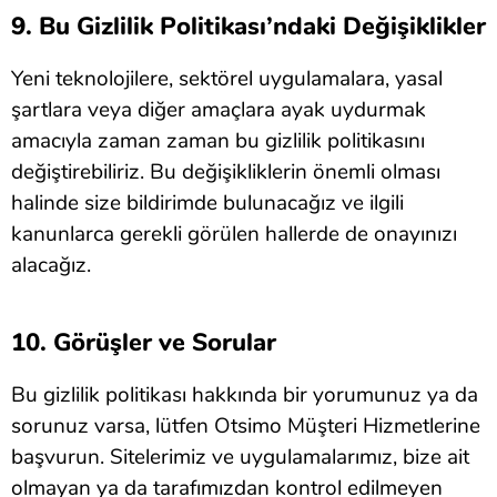
9. Bu Gizlilik Politikası’ndaki Değişiklikler
Yeni teknolojilere, sektörel uygulamalara, yasal
şartlara veya diğer amaçlara ayak uydurmak
amacıyla zaman zaman bu gizlilik politikasını
değiştirebiliriz. Bu değişikliklerin önemli olması
halinde size bildirimde bulunacağız ve ilgili
kanunlarca gerekli görülen hallerde de onayınızı
alacağız.
10. Görüşler ve Sorular
Bu gizlilik politikası hakkında bir yorumunuz ya da
sorunuz varsa, lütfen Otsimo Müşteri Hizmetlerine
başvurun. Sitelerimiz ve uygulamalarımız, bize ait
olmayan ya da tarafımızdan kontrol edilmeyen