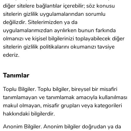
diğer sitelere bağlantılar içerebilir; söz konusu
sitelerin gizlilik uygulamalarından sorumlu
değilizdir. Sitelerimizden ya da
uygulamalarımızdan ayrılırken bunun farkında
olmanızı ve kişisel bilgilerinizi toplayabilecek diğer
sitelerin gizlilik politikalarını okumanızı tavsiye
ederiz.
Tanımlar
Toplu Bilgiler. Toplu bilgiler, bireysel bir misafiri
tanımlamayan ve tanımlamak amacıyla kullanılması
makul olmayan, misafir grupları veya kategorileri
hakkındaki bilgilerdir.
Anonim Bilgiler. Anonim bilgiler doğrudan ya da