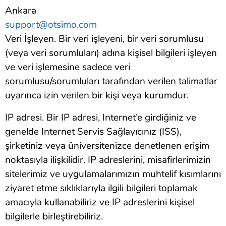
Ankara
support@otsimo.com
Veri İşleyen. Bir veri işleyeni, bir veri sorumlusu
(veya veri sorumluları) adına kişisel bilgileri işleyen
ve veri işlemesine sadece veri
sorumlusu/sorumluları tarafından verilen talimatlar
uyarınca izin verilen bir kişi veya kurumdur.
IP adresi. Bir IP adresi, Internet’e girdiğiniz ve
genelde Internet Servis Sağlayıcınız (ISS),
şirketiniz veya üniversitenizce denetlenen erişim
noktasıyla ilişkilidir. IP adreslerini, misafirlerimizin
sitelerimiz ve uygulamalarımızın muhtelif kısımlarını
ziyaret etme sıklıklarıyla ilgili bilgileri toplamak
amacıyla kullanabiliriz ve IP adreslerini kişisel
bilgilerle birleştirebiliriz.