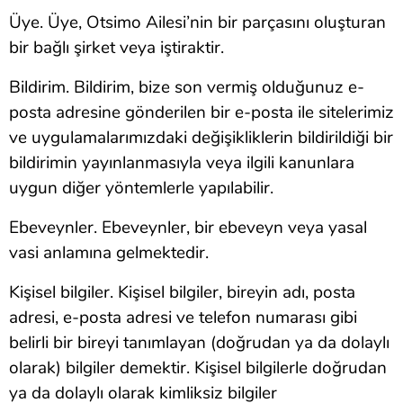
Üye. Üye, Otsimo Ailesi’nin bir parçasını oluşturan
bir bağlı şirket veya iştiraktir.
Bildirim. Bildirim, bize son vermiş olduğunuz e-
posta adresine gönderilen bir e-posta ile sitelerimiz
ve uygulamalarımızdaki değişikliklerin bildirildiği bir
bildirimin yayınlanmasıyla veya ilgili kanunlara
uygun diğer yöntemlerle yapılabilir.
Ebeveynler. Ebeveynler, bir ebeveyn veya yasal
vasi anlamına gelmektedir.
Kişisel bilgiler. Kişisel bilgiler, bireyin adı, posta
adresi, e-posta adresi ve telefon numarası gibi
belirli bir bireyi tanımlayan (doğrudan ya da dolaylı
olarak) bilgiler demektir. Kişisel bilgilerle doğrudan
ya da dolaylı olarak kimliksiz bilgiler