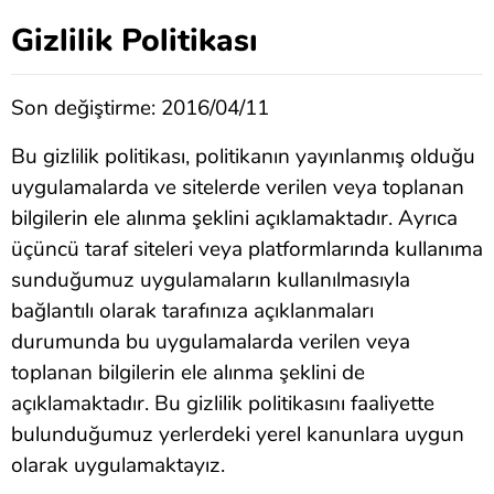
Gizlilik Politikası
Son değiştirme: 2016/04/11
Bu gizlilik politikası, politikanın yayınlanmış olduğu
uygulamalarda ve sitelerde verilen veya toplanan
bilgilerin ele alınma şeklini açıklamaktadır. Ayrıca
üçüncü taraf siteleri veya platformlarında kullanıma
sunduğumuz uygulamaların kullanılmasıyla
bağlantılı olarak tarafınıza açıklanmaları
durumunda bu uygulamalarda verilen veya
toplanan bilgilerin ele alınma şeklini de
açıklamaktadır. Bu gizlilik politikasını faaliyette
bulunduğumuz yerlerdeki yerel kanunlara uygun
olarak uygulamaktayız.