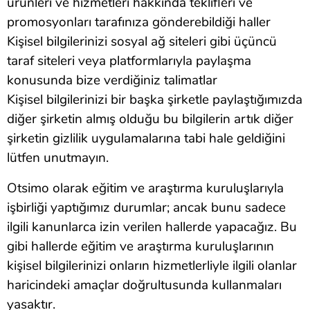
ürünleri ve hizmetleri hakkında teklifleri ve
promosyonları tarafınıza gönderebildiği haller
Kişisel bilgilerinizi sosyal ağ siteleri gibi üçüncü
taraf siteleri veya platformlarıyla paylaşma
konusunda bize verdiğiniz talimatlar
Kişisel bilgilerinizi bir başka şirketle paylaştığımızda
diğer şirketin almış olduğu bu bilgilerin artık diğer
şirketin gizlilik uygulamalarına tabi hale geldiğini
lütfen unutmayın.
Otsimo olarak eğitim ve araştırma kuruluşlarıyla
işbirliği yaptığımız durumlar; ancak bunu sadece
ilgili kanunlarca izin verilen hallerde yapacağız. Bu
gibi hallerde eğitim ve araştırma kuruluşlarının
kişisel bilgilerinizi onların hizmetlerliyle ilgili olanlar
haricindeki amaçlar doğrultusunda kullanmaları
yasaktır.