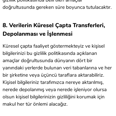
doğrultusunda gereken süre boyunca tutulacaktır.
8. Verilerin Küresel Çapta Transferleri,
Depolanması ve İşlenmesi
Küresel çapta faaliyet göstermekteyiz ve kişisel
bilgilerinizi bu gizlilik politikasında açıklanan
amaçlar doğrultusunda dünyanın dört bir
yanındaki yerlerde bulunan veri tabanlarına ve her
bir şirketine veya üçüncü taraflara aktarabiliriz.
Kişisel bilgileriniz tarafımızca nereye aktarılmış,
nerede depolanmış veya nerede işleniyor olursa
olsun kişisel bilgilerinizin gizliliğini korumak için
makul her tür önlemi alacağız.