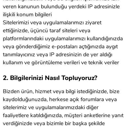
veren kanunun bulunduğu yerdeki IP adresinizle
ilişkili konum bilgileri
Sitelerimizi veya uygulamalarımızı ziyaret
ettiğinizde, üçüncü taraf siteleri veya
platformlarındaki uygulamalarımızı kullandığınızda
veya gönderdiğimiz e-postaları açtığınızda aygıt
tanımlayıcınız veya IP adresinizin de yer aldığı
kullanım ve görüntüleme verileri ve teknik veriler
2. Bilgilerinizi Nasıl Topluyoruz?
Bizden ürün, hizmet veya bilgi istediğinizde, bize
kaydolduğunuzda, herkese açık forumlara veya
sitelerimiz ve uygulamalarımızdaki diğer
faaliyetlere katıldığınızda, müşteri anketlerine yanıt
verdiğinizde veya bizimle bir başka şekilde