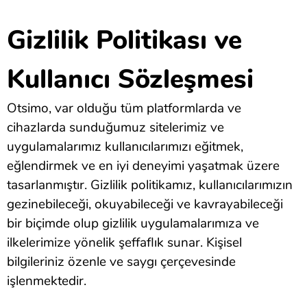
Gizlilik Politikası ve
Kullanıcı Sözleşmesi
Otsimo, var olduğu tüm platformlarda ve
cihazlarda sunduğumuz sitelerimiz ve
uygulamalarımız kullanıcılarımızı eğitmek,
eğlendirmek ve en iyi deneyimi yaşatmak üzere
tasarlanmıştır. Gizlilik politikamız, kullanıcılarımızın
gezinebileceği, okuyabileceği ve kavrayabileceği
bir biçimde olup gizlilik uygulamalarımıza ve
ilkelerimize yönelik şeffaflık sunar. Kişisel
bilgileriniz özenle ve saygı çerçevesinde
işlenmektedir.