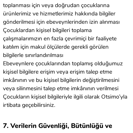
toplanması için veya doğrudan çocuklarına
ürünlerimiz ve hizmetlerimiz hakkında bilgiler
gönderilmesi için ebeveynlerinden izin alınması
Çocuklardan kişisel bilgileri toplama
çalışmalarımızın en fazla çevrimiçi bir faaliyete
katılım için makul ölçülerde gerekli görülen
bilgilerle sınırlandırılması
Ebeveynlere çocuklarından toplamış olduğumuz
kişisel bilgilere erişim veya erişim talep etme
imkânının ve bu kişisel bilgilerin değiştirilmesini
veya silinmesini talep etme imkânının verilmesi
Çocukların kişisel bilgileriyle ilgili olarak Otsimo’yla
irtibata geçebilirsiniz.
7. Verilerin Güvenliği, Bütünlüğü ve