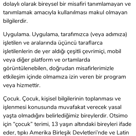
dolaylı olarak bireysel bir misafiri tanımlamayan ve
tanımlamak amacıyla kullanılması makul olmayan
bilgilerdir.
Uygulama. Uygulama, tarafımızca (veya adımıza)
işletilen ve aralarında üçüncü taraflarca
işletilenlerin de yer aldığı çeşitli çevrimiçi, mobil
veya diğer platform ve ortamlarda
görüntülenebilen, doğrudan misafirlerimizle
etkileşim içinde olmamıza izin veren bir program
veya hizmettir.
Çocuk. Çocuk, kişisel bilgilerinin toplanması ve
işlenmesi konusunda muvafakat verecek yasal
yaşta olmadığını belirlediğimiz bireylerdir. Otsimo
için “çocuk” terimi, 13 yaşın altındaki bireyleri ifade
eder, tıpkı Amerika Birleşik Devletleri’nde ve Latin