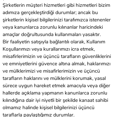
Şirketlerin müşteri hizmetleri gibi hizmetleri bizim
adımıza gerçekleştirdiği durumlar; ancak bu
şirketlerin kişisel bilgilerinizi tarafımızca istenenler
veya kanunlarca zorunlu kılınanlar haricindeki
amaçlar doğrultusunda kullanmaları yasaktır.
Bir faaliyetin satışıyla bağlantılı olarak, Kullanım
Koşullarımızı veya kurallarımızı icra etmek,
misafirlerimizin ve üçüncü tarafların güvenliklerini
ve emniyetlerini güvence altına almak, haklarımızı
ve mülklerimizi ve misafirlerimizin ve üçüncü
tarafların haklarını ve mülklerini korumak, yasal
sürece uygun hareket etmek amacıyla veya diğer
hallerde açıklama yapmanın kanunlarca zorunlu
kılındığına dair iyi niyetli bir şekilde kanaat sahibi
olmamız halinde kişisel bilgilerinizi üçüncü
taraflarla paylaştığımız durumlar.