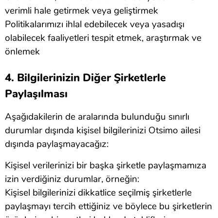
verimli hale getirmek veya geliştirmek
Politikalarımızı ihlal edebilecek veya yasadışı
olabilecek faaliyetleri tespit etmek, araştırmak ve
önlemek
4. Bilgilerinizin Diğer Şirketlerle
Paylaşılması
Aşağıdakilerin de aralarında bulunduğu sınırlı
durumlar dışında kişisel bilgilerinizi Otsimo ailesi
dışında paylaşmayacağız:
Kişisel verilerinizi bir başka şirketle paylaşmamıza
izin verdiğiniz durumlar, örneğin:
Kişisel bilgilerinizi dikkatlice seçilmiş şirketlerle
paylaşmayı tercih ettiğiniz ve böylece bu şirketlerin