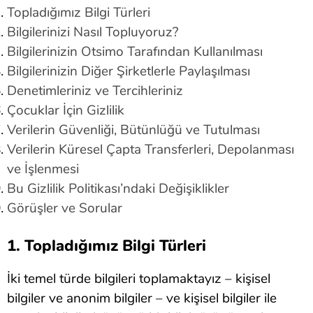
Topladığımız Bilgi Türleri
Bilgilerinizi Nasıl Topluyoruz?
Bilgilerinizin Otsimo Tarafından Kullanılması
Bilgilerinizin Diğer Şirketlerle Paylaşılması
Denetimleriniz ve Tercihleriniz
Çocuklar İçin Gizlilik
Verilerin Güvenliği, Bütünlüğü ve Tutulması
Verilerin Küresel Çapta Transferleri, Depolanması
ve İşlenmesi
Bu Gizlilik Politikası’ndaki Değişiklikler
Görüşler ve Sorular
1. Topladığımız Bilgi Türleri
İki temel türde bilgileri toplamaktayız – kişisel
bilgiler ve anonim bilgiler – ve kişisel bilgiler ile